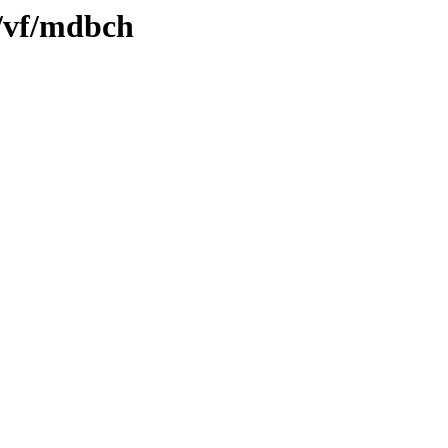
n/vf/mdbch