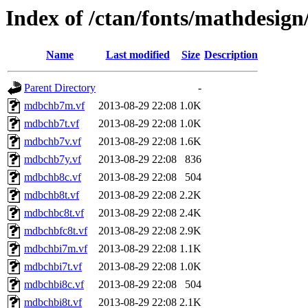
Index of /ctan/fonts/mathdesig
Name
Last modified
Size
Description
Parent Directory
-
mdbchb7m.vf
2013-08-29 22:08
1.0K
mdbchb7t.vf
2013-08-29 22:08
1.0K
mdbchb7v.vf
2013-08-29 22:08
1.6K
mdbchb7y.vf
2013-08-29 22:08
836
mdbchb8c.vf
2013-08-29 22:08
504
mdbchb8t.vf
2013-08-29 22:08
2.2K
mdbchbc8t.vf
2013-08-29 22:08
2.4K
mdbchbfc8t.vf
2013-08-29 22:08
2.9K
mdbchbi7m.vf
2013-08-29 22:08
1.1K
mdbchbi7t.vf
2013-08-29 22:08
1.0K
mdbchbi8c.vf
2013-08-29 22:08
504
mdbchbi8t.vf
2013-08-29 22:08
2.1K